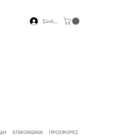
Σύνδεση
ΙΔΗ
ΕΠΙΚΟΙΝΩΝΙΑ
ΠΡΟΣΦΟΡΕΣ