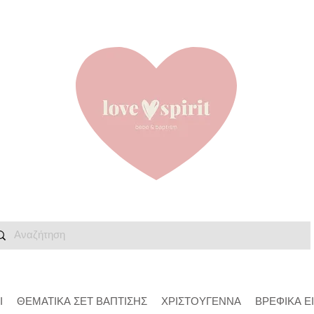
Ι
ΘΕΜΑΤΙΚΑ ΣΕΤ ΒΑΠΤΙΣΗΣ
ΧΡΙΣΤΟΥΓΕΝΝΑ
ΒΡΕΦΙΚΑ Ε