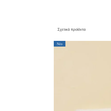
Σχετικά προϊόντα
Νέο