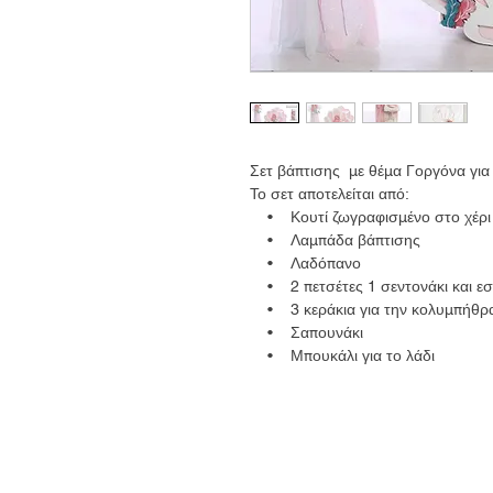
Σετ βάπτισης με θέμα Γοργόνα για 
Το σετ αποτελείται από:
• Κουτί ζωγραφισμένο στο χέρι
• Λαμπάδα βάπτισης
• Λαδόπανο
• 2 πετσέτες 1 σεντονάκι και ε
• 3 κεράκια για την κολυμπήθρ
• Σαπουνάκι
• Μπουκάλι για το λάδι