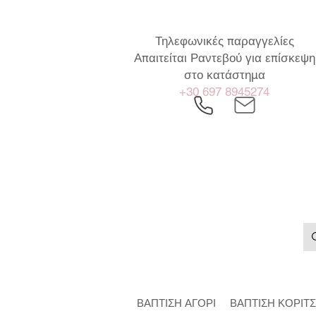
Τηλεφωνικές παραγγελίες
Απαιτείται Ραντεβού για επίσκεψη
στο κατάστημα
+30 697 8945274
ΒΑΠΤΙΣΗ ΑΓΟΡΙ
ΒΑΠΤΙΣΗ ΚΟΡΙΤΣ