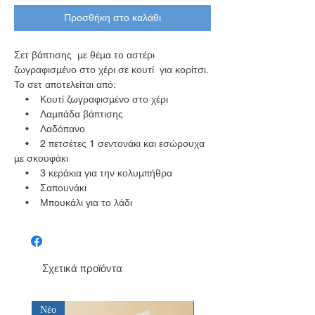
Προσθήκη στο καλάθι
Σετ βάπτισης με θέμα το αστέρι
ζωγραφισμένο στο χέρι σε κουτί για κορίτσι.
Το σετ αποτελείται από:
• Κουτί ζωγραφισμένο στο χέρι
• Λαμπάδα βάπτισης
• Λαδόπανο
• 2 πετσέτες 1 σεντονάκι και εσώρουχα
με σκουφάκι
• 3 κεράκια για την κολυμπήθρα
• Σαπουνάκι
• Μπουκάλι για το λάδι
Σχετικά προϊόντα
Νέο
Νέο