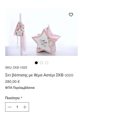
SKU: ΣΚΒ-1020
Σετ βάπτισης με θέμα Αστέρι ΣΚΒ-1020
Τιμή
280,00 €
ΦΠΑ Περιλαμβάνεται
Ποσότητα
*