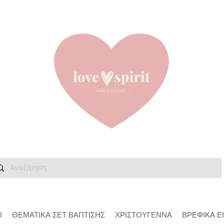
Ι
ΘΕΜΑΤΙΚΑ ΣΕΤ ΒΑΠΤΙΣΗΣ
ΧΡΙΣΤΟΥΓΕΝΝΑ
ΒΡΕΦΙΚΑ Ε