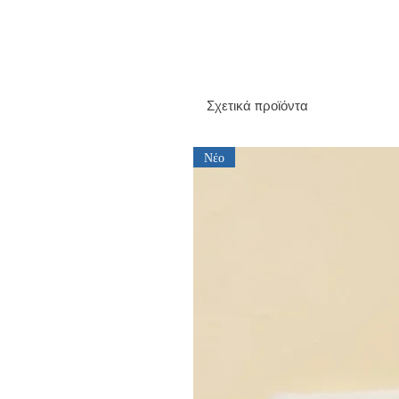
Σχετικά προϊόντα
Νέο