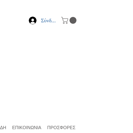
Σύνδεση
ΙΔΗ
ΕΠΙΚΟΙΝΩΝΙΑ
ΠΡΟΣΦΟΡΕΣ