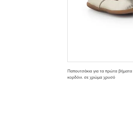
Παπoυτσάκια για τα πρώτα βήματα 
κορδόνι. σε χρώμα χρυσό