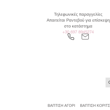
Τηλεφωνικές παραγγελίες
Απαιτείται Ραντεβού για επίσκεψη
στο κατάστημα
+30 697 8945274
ΒΑΠΤΙΣΗ ΑΓΟΡΙ
ΒΑΠΤΙΣΗ ΚΟΡΙΤΣ