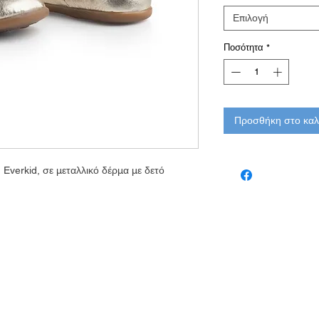
Επιλογή
Ποσότητα
*
Προσθήκη στο καλ
Everkid, σε μεταλλικό δέρμα με δετό