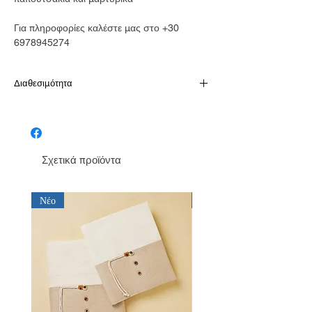
Για πληροφορίες καλέστε μας στο +30
6978945274
Διαθεσιμότητα
Παράδοση σε 10-15 εργάσιμες
Σχετικά προϊόντα
Νέο
Νέο