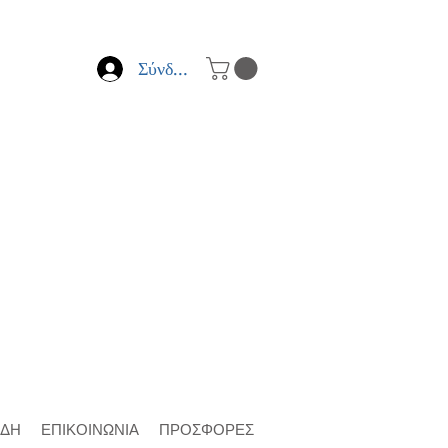
Σύνδεση
ΙΔΗ
ΕΠΙΚΟΙΝΩΝΙΑ
ΠΡΟΣΦΟΡΕΣ