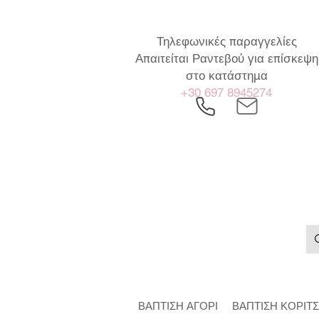
Τηλεφωνικές παραγγελίες
Απαιτείται Ραντεβού για επίσκεψη
στο κατάστημα
+30 697 8945274
ΒΑΠΤΙΣΗ ΑΓΟΡΙ
ΒΑΠΤΙΣΗ ΚΟΡΙΤΣ