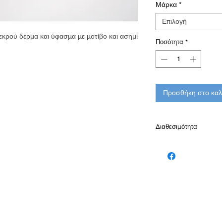
Μάρκα
*
Επιλογή
εκρού δέρμα και ύφασμα με μοτίβο και ασημί
Ποσότητα
*
Προσθήκη στο καλ
Διαθεσιμότητα
Παράδοση σε 10-15 