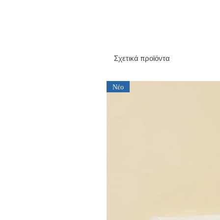
Σχετικά προϊόντα
Νέο