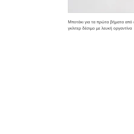
Μποτάκι για τα πρώτα βήματα από 
γκλιτερ δέσιμο με λευκή οργαντίνα