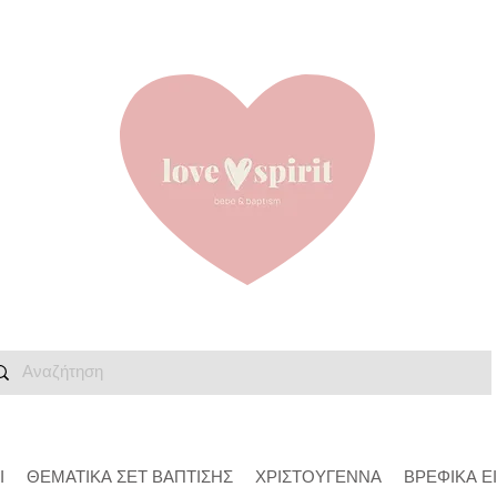
Ι
ΘΕΜΑΤΙΚΑ ΣΕΤ ΒΑΠΤΙΣΗΣ
ΧΡΙΣΤΟΥΓΕΝΝΑ
ΒΡΕΦΙΚΑ Ε