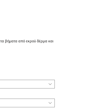
τα βήματα από εκρού δέρμα και