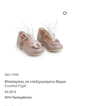
SKU: F55K
Μπαλαρίνες σε επεξεργασμένο δέρμα
Everkid-F55K
Τιμή
64,00 €
ΦΠΑ Περιλαμβάνεται