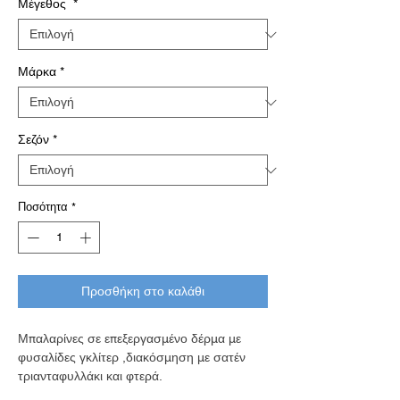
Μέγεθος
*
Μάρκα
*
Σεζόν
*
Ποσότητα
*
Προσθήκη στο καλάθι
Μπαλαρίνες σε επεξεργασμένο δέρμα με
φυσαλίδες γκλίτερ ,διακόσμηση με σατέν
τριανταφυλλάκι και φτερά.