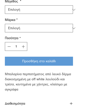
Μέγεθος
*
Μάρκα
*
Ποσότητα
*
Προσθήκη στο καλάθι
Μπαλαρίνα περπατήματος από λευκό δέρμα
διακοσμημένη με off white λουλούδι και
τρέσα, κεντημένα με χάντρες, κλείσιμο με
αγκράφα
Διαθεσιμότητα