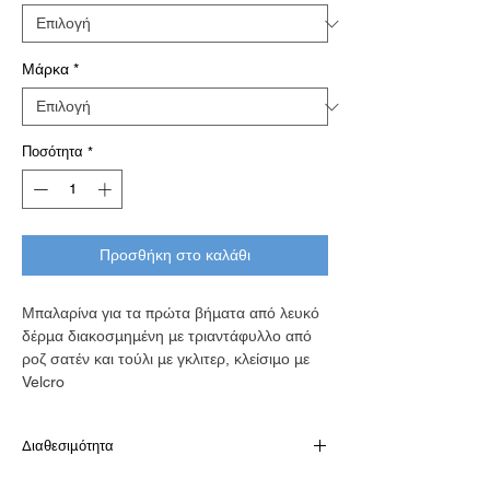
Μάρκα
*
Ποσότητα
*
Προσθήκη στο καλάθι
Μπαλαρίνα για τα πρώτα βήματα από λευκό
δέρμα διακοσμημένη με τριαντάφυλλο από
ροζ σατέν και τούλι με γκλιτερ, κλείσιμο με
Velcro
Διαθεσιμότητα
Παράδοση σε 10-15 εργάσιμες