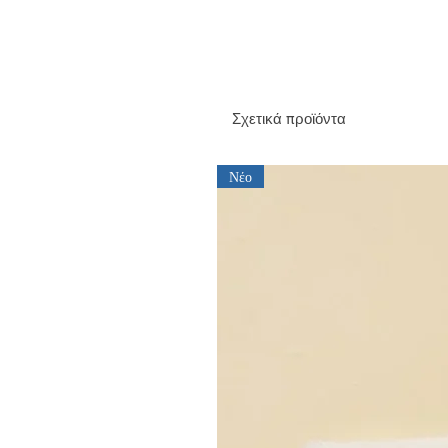
Σχετικά προϊόντα
Νέο