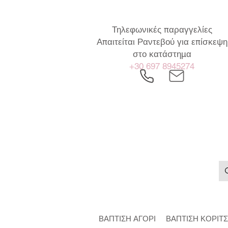
Τηλεφωνικές παραγγελίες
Απαιτείται Ραντεβού για επίσκεψη
στο κατάστημα
+30 697 8945274
ΒΑΠΤΙΣΗ ΑΓΟΡΙ
ΒΑΠΤΙΣΗ ΚΟΡΙΤΣ