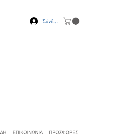
Σύνδεση
ΙΔΗ
ΕΠΙΚΟΙΝΩΝΙΑ
ΠΡΟΣΦΟΡΕΣ