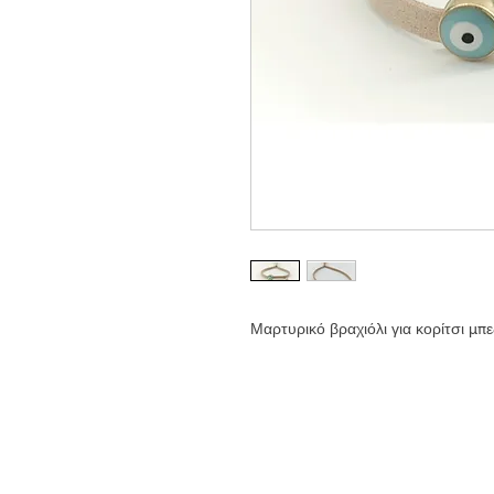
Μαρτυρικό βραχιόλι για κορίτσι μπ