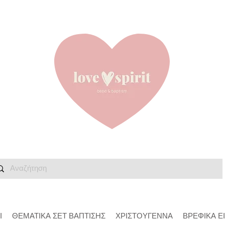
Ι
ΘΕΜΑΤΙΚΑ ΣΕΤ ΒΑΠΤΙΣΗΣ
ΧΡΙΣΤΟΥΓΕΝΝΑ
ΒΡΕΦΙΚΑ Ε