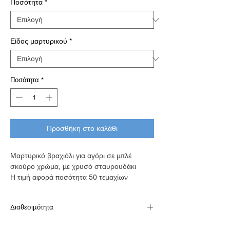
Ποσότητα
*
Είδος μαρτυρικού
*
Ποσότητα
*
Προσθήκη στο καλάθι
Μαρτυρικό βραχιόλι για αγόρι σε μπλέ
σκούρο χρώμα, με χρυσό σταυρουδάκι
Η τιμή αφορά ποσότητα 50 τεμαχίων
Διαθεσιμότητα
Το προιόν είναι διαθέσιμο κατόπιν