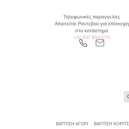
Τηλεφωνικές παραγγελίες
Απαιτείται Ραντεβού για επίσκεψη
στο κατάστημα
+30 697 8945274
ΒΑΠΤΙΣΗ ΑΓΟΡΙ
ΒΑΠΤΙΣΗ ΚΟΡΙΤΣ