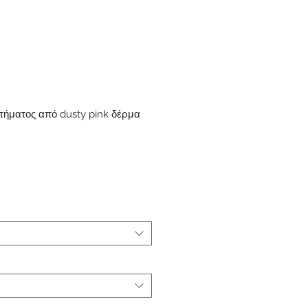
τήματος από dusty pink δέρμα