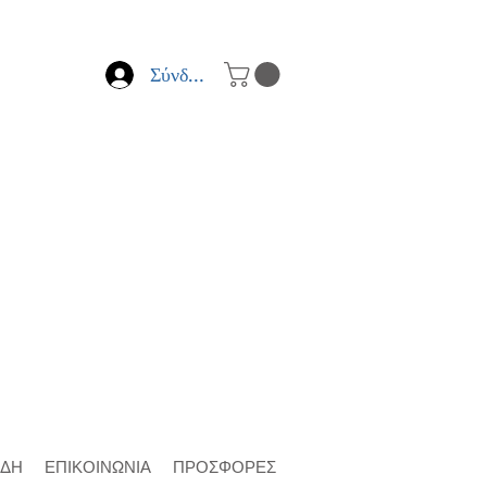
Σύνδεση
ΙΔΗ
ΕΠΙΚΟΙΝΩΝΙΑ
ΠΡΟΣΦΟΡΕΣ