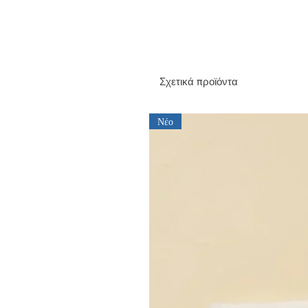
Σχετικά προϊόντα
Νέο