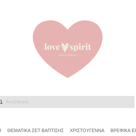
Ι
ΘΕΜΑΤΙΚΑ ΣΕΤ ΒΑΠΤΙΣΗΣ
ΧΡΙΣΤΟΥΓΕΝΝΑ
ΒΡΕΦΙΚΑ Ε