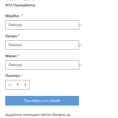
τιμή
Έκπτωσης
ΦΠΑ Περιλαμβάνεται
Μέγεθος
*
Χρώμα
*
Μάρκα
*
Ποσότητα
*
Προσθήκη στο καλάθι
Δερμάτινα ανατομικά πέδιλα Gorgino με