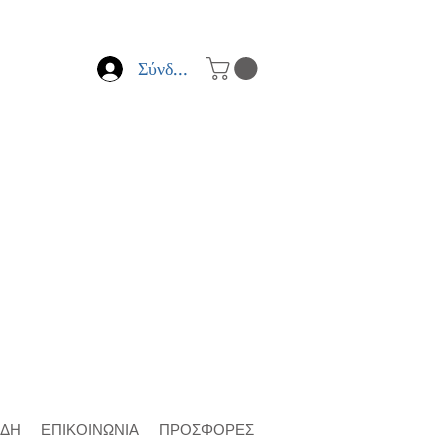
Σύνδεση
ΙΔΗ
ΕΠΙΚΟΙΝΩΝΙΑ
ΠΡΟΣΦΟΡΕΣ