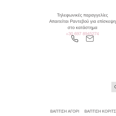
Τηλεφωνικές παραγγελίες
Απαιτείται Ραντεβού για επίσκεψη
στο κατάστημα
+30 697 8945274
ΒΑΠΤΙΣΗ ΑΓΟΡΙ
ΒΑΠΤΙΣΗ ΚΟΡΙΤΣ