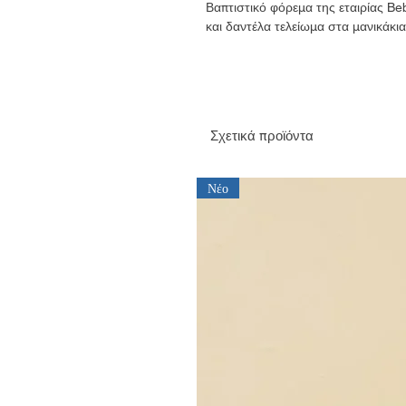
Βαπτιστικό φόρεμα της εταιρίας Be
και δαντέλα τελείωμα στα μανικάκι
Σχετικά προϊόντα
Νέο