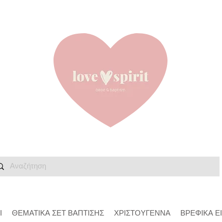
Ι
ΘΕΜΑΤΙΚΑ ΣΕΤ ΒΑΠΤΙΣΗΣ
ΧΡΙΣΤΟΥΓΕΝΝΑ
ΒΡΕΦΙΚΑ Ε