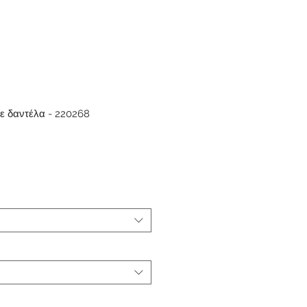
ε δαντέλα - 220268