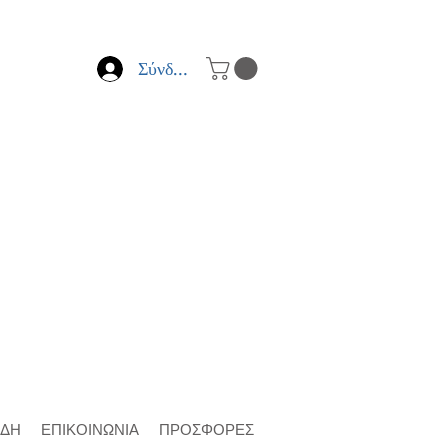
Σύνδεση
ΙΔΗ
ΕΠΙΚΟΙΝΩΝΙΑ
ΠΡΟΣΦΟΡΕΣ