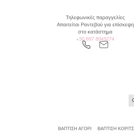
Τηλεφωνικές παραγγελίες
Απαιτείται Ραντεβού για επίσκεψη
στο κατάστημα
+30 697 8945274
ΒΑΠΤΙΣΗ ΑΓΟΡΙ
ΒΑΠΤΙΣΗ ΚΟΡΙΤΣ