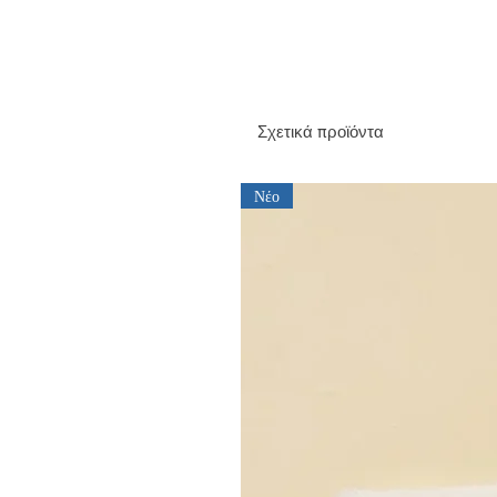
Σχετικά προϊόντα
Νέο