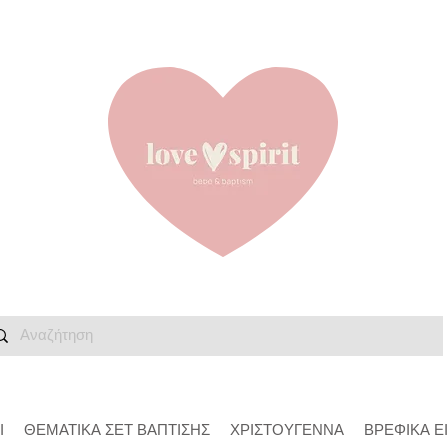
Ι
ΘΕΜΑΤΙΚΑ ΣΕΤ ΒΑΠΤΙΣΗΣ
ΧΡΙΣΤΟΥΓΕΝΝΑ
ΒΡΕΦΙΚΑ Ε