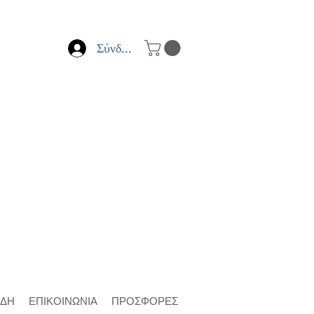
Σύνδεση
ΙΔΗ
ΕΠΙΚΟΙΝΩΝΙΑ
ΠΡΟΣΦΟΡΕΣ