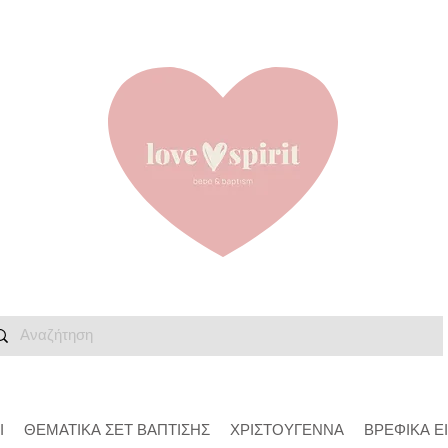
Ι
ΘΕΜΑΤΙΚΑ ΣΕΤ ΒΑΠΤΙΣΗΣ
ΧΡΙΣΤΟΥΓΕΝΝΑ
ΒΡΕΦΙΚΑ Ε