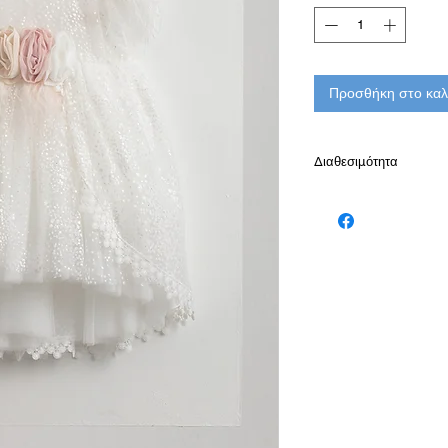
Προσθήκη στο καλ
Διαθεσιμότητα
Παράδοση σε 10-15 