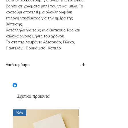
Bonito σε χρώματα μπλέ τουιντ και μπλε. Το
κοστούμι αποτελεί μια ολοκληρωμένη
επιλογή ντυσίματος για την ημέρα της
βάπτισης.
Κατάλληλο για τους ανοιξιάτικους έως και
καλοκαιρινούς μήνες του χρόνου.
Το σετ περιλαμβάνει: Αξεσουάρ, Γιλέκο,
Παντελόνι, Πουκάμισο, Καπέλο
Διαθεσιμότητα
Παράδοση σε 10-15 εργάσιμες
Σχετικά προϊόντα
Νέο
Νέο