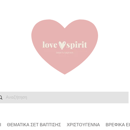
Ι
ΘΕΜΑΤΙΚΑ ΣΕΤ ΒΑΠΤΙΣΗΣ
ΧΡΙΣΤΟΥΓΕΝΝΑ
ΒΡΕΦΙΚΑ Ε