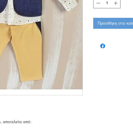
Προσθήκη στο καλ
, αποτελείτε από: