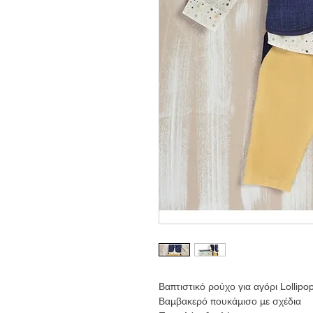
Βαπτιστικό ρούχο για αγόρι Lollipop
Βαμβακερό πουκάμισο με σχέδια