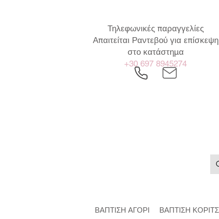
Τηλεφωνικές παραγγελίες
Απαιτείται Ραντεβού για επίσκεψη
στο κατάστημα
+30 697 8945274
ΒΑΠΤΙΣΗ ΑΓΟΡΙ
ΒΑΠΤΙΣΗ ΚΟΡΙΤΣ