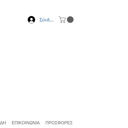
Σύνδεση
ΙΔΗ
ΕΠΙΚΟΙΝΩΝΙΑ
ΠΡΟΣΦΟΡΕΣ