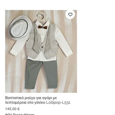
Βαπτιστικό ρούχο για αγόρι με
λεπτομέρεια στο γιλέκο Lollipop-L531
Τιμή
145,00 €