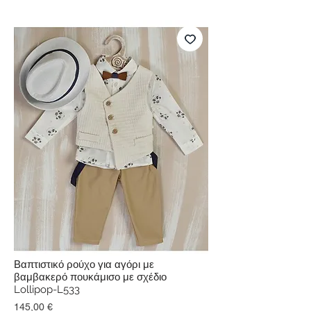
Βαπτιστικό ρούχο για αγόρι με
βαμβακερό πουκάμισο με σχέδιο
Lollipop-L533
Τιμή
145,00 €