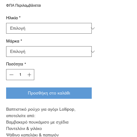
ΦΠΑ Περιλαμβάνεται
Ηλικία
*
Μάρκα
*
Ποσότητα
*
Προσθήκη στο καλάθι
Βαπτιστικό ρούχο για αγόρι Lollipop,
αποτελείτε από:
Βαμβακερό πουκάμισο με σχέδια
Παντελόνι & γιλέκο
Ψάθινο καπελάκι & παπιγιόν