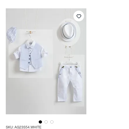
SKU: AG23S54.WHITE