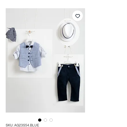
SKU: AG23S54.BLUE