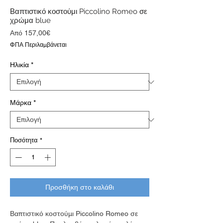
Βαπτιστικό κοστούμι Piccolino Romeo σε
χρώμα blue
Τιμή
Από
157,00€
Έκπτωσης
ΦΠΑ Περιλαμβάνεται
Ηλικία
*
Μάρκα
*
Ποσότητα
*
Προσθήκη στο καλάθι
Βαπτιστικό κοστούμι Piccolino Romeo σε