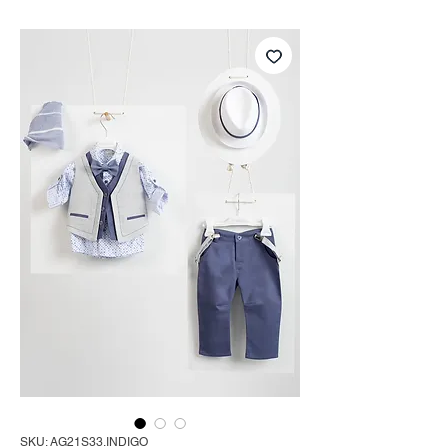
SKU: AG21S33.INDIGO