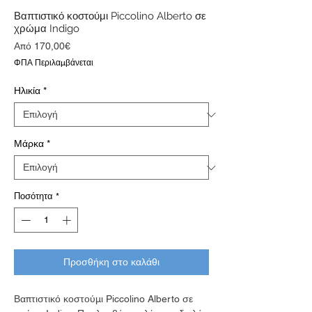
Βαπτιστικό κοστούμι Piccolino Alberto σε
χρώμα Indigo
Τιμή
Από
170,00€
Έκπτωσης
ΦΠΑ Περιλαμβάνεται
Ηλικία
*
Μάρκα
*
Ποσότητα
*
Προσθήκη στο καλάθι
Βαπτιστικό κοστούμι Piccolino Alberto σε