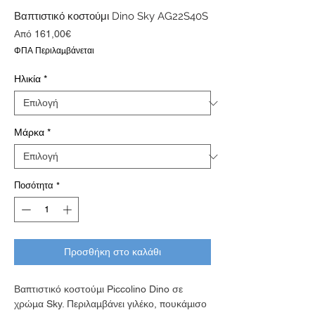
Βαπτιστικό κοστούμι Dino Sky AG22S40S
Τιμή
Από
161,00€
Έκπτωσης
ΦΠΑ Περιλαμβάνεται
Ηλικία
*
Μάρκα
*
Ποσότητα
*
Προσθήκη στο καλάθι
Βαπτιστικό κοστούμι Piccolino Dino σε
χρώμα Sky. Περιλαμβάνει γιλέκο, πουκάμισο