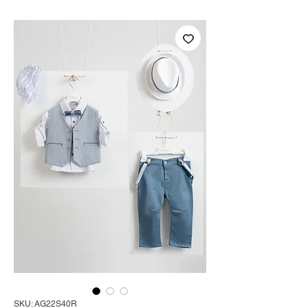
SKU: AG22S40R