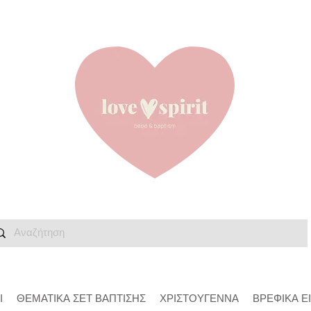
Ι
ΘΕΜΑΤΙΚΑ ΣΕΤ ΒΑΠΤΙΣΗΣ
ΧΡΙΣΤΟΥΓΕΝΝΑ
ΒΡΕΦΙΚΑ Ε