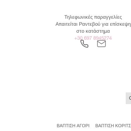
Τηλεφωνικές παραγγελίες
Απαιτείται Ραντεβού για επίσκεψη
στο κατάστημα
+30 697 8945274
ΒΑΠΤΙΣΗ ΑΓΟΡΙ
ΒΑΠΤΙΣΗ ΚΟΡΙΤΣ