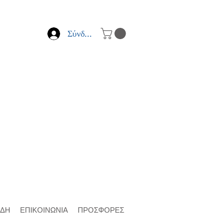
Σύνδεση
ΙΔΗ
ΕΠΙΚΟΙΝΩΝΙΑ
ΠΡΟΣΦΟΡΕΣ