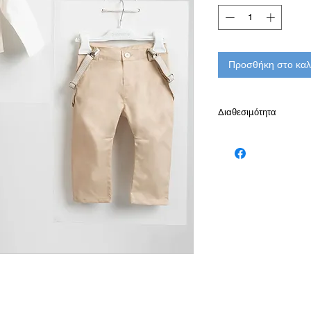
Προσθήκη στο καλ
Διαθεσιμότητα
Παράδοση σε 10-15 