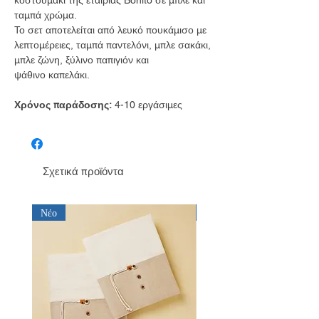
ταμπά χρώμα.
Το σετ αποτελείται από λευκό πουκάμισο με
λεπτομέρειες, ταμπά παντελόνι, μπλε σακάκι,
μπλε ζώνη, ξύλινο παπιγιόν και
ψάθινο καπελάκι.
Χρόνος παράδοσης:
4-10 εργάσιμες
Σχετικά προϊόντα
Νέο
Νέο