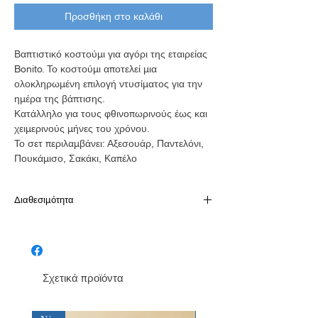
Προσθήκη στο καλάθι
Βαπτιστικό κοστούμι για αγόρι της εταιρείας
Bonito. Το κοστούμι αποτελεί μια
ολοκληρωμένη επιλογή ντυσίματος για την
ημέρα της βάπτισης.
Κατάλληλο για τους φθινοπωρινούς έως και
χειμερινούς μήνες του χρόνου.
Το σετ περιλαμβάνει: Αξεσουάρ, Παντελόνι,
Πουκάμισο, Σακάκι, Καπέλο
Διαθεσιμότητα
Παράδοση σε 10-15 εργάσιμες
Σχετικά προϊόντα