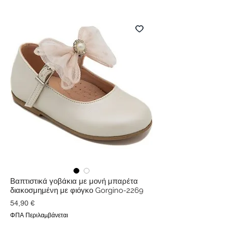
Βαπτιστικά γοβάκια με μονή μπαρέτα
διακοσμημένη με φιόγκο Gorgino-2269
Τιμή
54,90 €
ΦΠΑ Περιλαμβάνεται