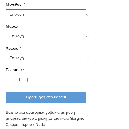
Μέγεθος
*
Μάρκα
*
Χρώμα
*
Ποσότητα
*
Προσθήκη στο καλάθι
Βαπτιστικά ανατομικά γοβάκια με μονή
μπαρέτα διακοσμημένη με φιογκάκι Gorgino
Χρώμα: Εκρού / Nude