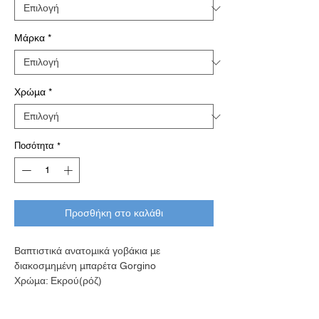
Μάρκα
*
Χρώμα
*
Ποσότητα
*
Προσθήκη στο καλάθι
Βαπτιστικά ανατομικά γοβάκια με
διακοσμημένη μπαρέτα Gorgino
Χρώμα: Εκρού(ρόζ)