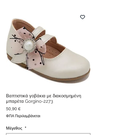
Βαπτιστικά γοβάκια με διακοσμημένη
μπαρέτα Gorgino-2273
Τιμή
50,90 €
ΦΠΑ Περιλαμβάνεται
Μέγεθος
*