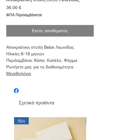
Τιμή
36,00 €
ΦΠΑ Περιλαμβάνεται
Εκτός αποθέματος
Αποκριάτικη στολή Bebe Λεωνίδας
Ηλικίες:6-18 μηνών
Περιλαμβάνει: Kάπα, Καπέλο, Φόρμα
Ρωτήστε μας για τη διαθεσιμότητα
Μεγεθολόγιο
Σχετικά προϊόντα
Νέο
Νέο