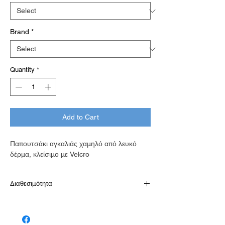
Brand
*
Quantity
*
Add to Cart
Παπουτσάκι αγκαλιάς χαμηλό από λευκό
δέρμα, κλείσιμο με Velcro
Διαθεσιμότητα
Παράδοση σε 10-15 εργάσιμες