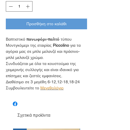
Προσθήκη στο καλάθι
Βαπτιστικό
πανωφόρι-παλτό
τύπου
Μοντγκόμερι της εταιρίας
Piccolino
για τα
αγόρια μας σε μπλε μελανζέ και πράσινο-
μπλέ μελανζέ χρώμα.
Συνδυάζεται με όλα τα κουστούμια της
χειμερινής συλλογής και είναι ιδανικό για
επίσημες και ζεστές εμφανίσεις.
Διαθέσιμο σε 3 μεγέθη 6-12,12-18,18-24
Συμβουλευτείτε το
Μεγεθολόγιο
Σχετικά προϊόντα