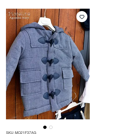
SKU: MO21F37AG