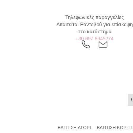
Τηλεφωνικές παραγγελίες
Απαιτείται Ραντεβού για επίσκεψη
στο κατάστημα
+30 697 8945274
ΒΑΠΤΙΣΗ ΑΓΟΡΙ
ΒΑΠΤΙΣΗ ΚΟΡΙΤΣ