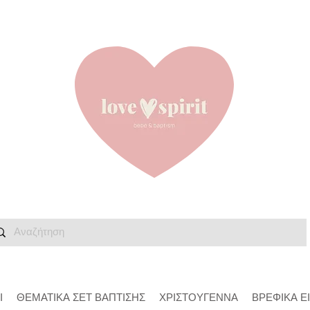
Ι
ΘΕΜΑΤΙΚΑ ΣΕΤ ΒΑΠΤΙΣΗΣ
ΧΡΙΣΤΟΥΓΕΝΝΑ
ΒΡΕΦΙΚΑ Ε