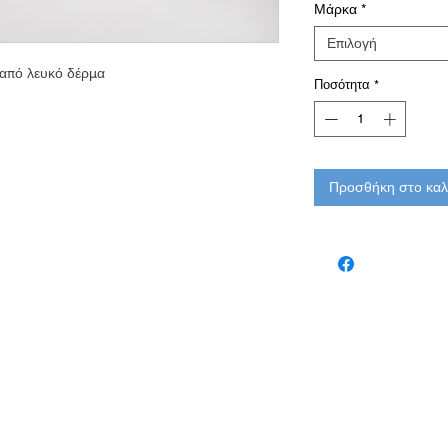
Μάρκα
*
Επιλογή
 από λευκό δέρμα
Ποσότητα
*
Προσθήκη στο καλ