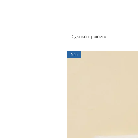
Σχετικά προϊόντα
Νέο