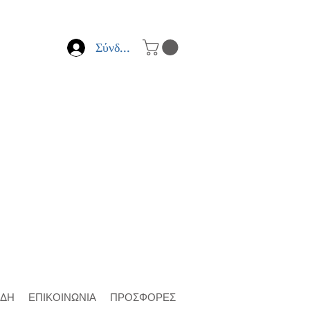
Σύνδεση
ΙΔΗ
ΕΠΙΚΟΙΝΩΝΙΑ
ΠΡΟΣΦΟΡΕΣ