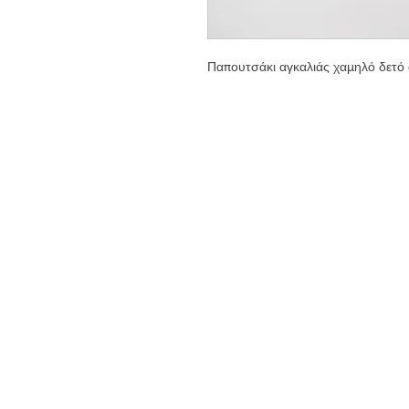
Παπουτσάκι αγκαλιάς χαμηλό δετό