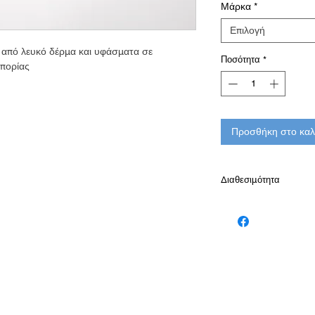
Μάρκα
*
Επιλογή
 από λευκό δέρμα και υφάσματα σε
Ποσότητα
*
οπορίας
Προσθήκη στο καλ
Διαθεσιμότητα
Διαθέσιμό κατόπιν πα