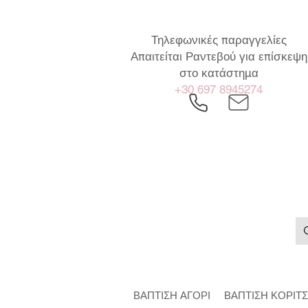
Τηλεφωνικές παραγγελίες
Απαιτείται Ραντεβού για επίσκεψη
στο κατάστημα
+30 697 8945274
ΒΑΠΤΙΣΗ ΑΓΟΡΙ
ΒΑΠΤΙΣΗ ΚΟΡΙΤΣ