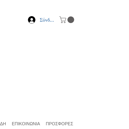
Σύνδεση
ΙΔΗ
ΕΠΙΚΟΙΝΩΝΙΑ
ΠΡΟΣΦΟΡΕΣ