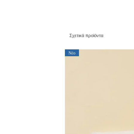
Σχετικά προϊόντα
Νέο