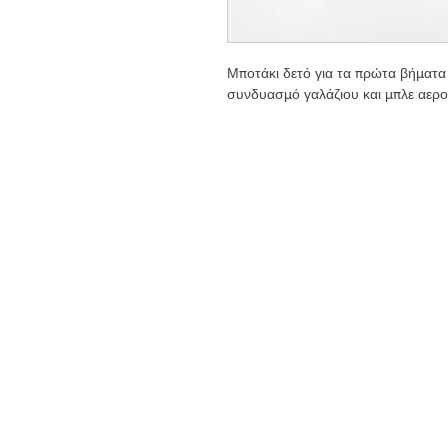
Μποτάκι δετό για τα πρώτα βήματα
συνδυασμό γαλάζιου και μπλε αερ