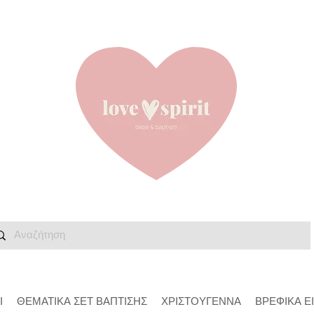
Ι
ΘΕΜΑΤΙΚΑ ΣΕΤ ΒΑΠΤΙΣΗΣ
ΧΡΙΣΤΟΥΓΕΝΝΑ
ΒΡΕΦΙΚΑ Ε